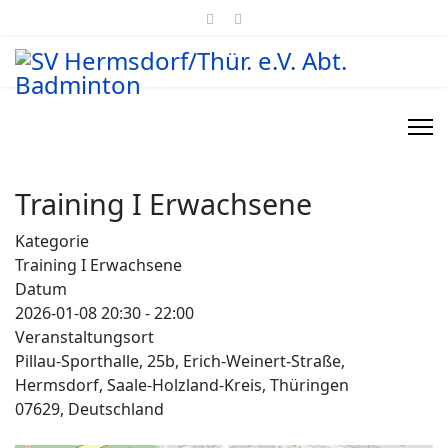
Training I Erwachsene
Kategorie
Training I Erwachsene
Datum
2026-01-08
20:30
-
22:00
Veranstaltungsort
Pillau-Sporthalle, 25b, Erich-Weinert-Straße,
Hermsdorf, Saale-Holzland-Kreis, Thüringen
07629, Deutschland