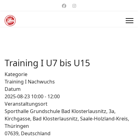
Training I U7 bis U15
Kategorie
Training I Nachwuchs
Datum
2025-08-23
10:00
-
12:00
Veranstaltungsort
Sporthalle Grundschule Bad Klosterlausnitz, 3a,
Kirchgasse, Bad Klosterlausnitz, Saale-Holzland-Kreis,
Thüringen
07639, Deutschland