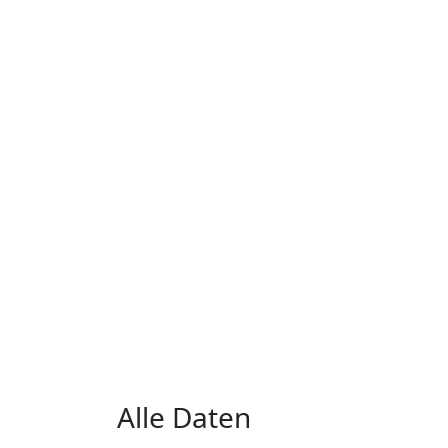
Alle Daten