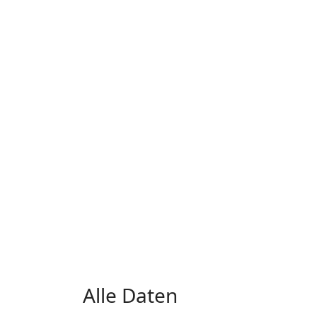
Alle Daten