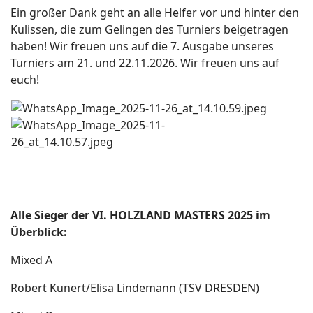
Ein großer Dank geht an alle Helfer vor und hinter den
Kulissen, die zum Gelingen des Turniers beigetragen
haben! Wir freuen uns auf die 7. Ausgabe unseres
Turniers am 21. und 22.11.2026. Wir freuen uns auf
euch!
Alle Sieger der VI. HOLZLAND MASTERS 2025 im
Überblick:
Mixed A
Robert Kunert/Elisa Lindemann (TSV DRESDEN)