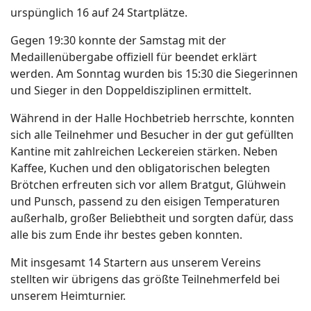
urspünglich 16 auf 24 Startplätze.
Gegen 19:30 konnte der Samstag mit der
Medaillenübergabe offiziell für beendet erklärt
werden. Am Sonntag wurden bis 15:30 die Siegerinnen
und Sieger in den Doppeldisziplinen ermittelt.
Während in der Halle Hochbetrieb herrschte, konnten
sich alle Teilnehmer und Besucher in der gut gefüllten
Kantine mit zahlreichen Leckereien stärken. Neben
Kaffee, Kuchen und den obligatorischen belegten
Brötchen erfreuten sich vor allem Bratgut, Glühwein
und Punsch, passend zu den eisigen Temperaturen
außerhalb, großer Beliebtheit und sorgten dafür, dass
alle bis zum Ende ihr bestes geben konnten.
Mit insgesamt 14 Startern aus unserem Vereins
stellten wir übrigens das größte Teilnehmerfeld bei
unserem Heimturnier.