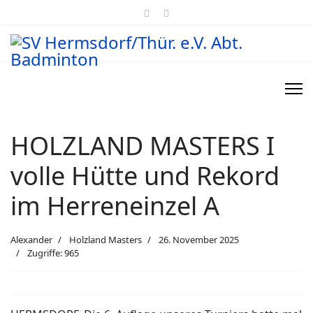
HOLZLAND MASTERS I
volle Hütte und Rekord
im Herreneinzel A
Alexander
Holzland Masters
26. November 2025
Zugriffe: 965