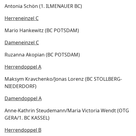
Antonia Schön (1. ILMENAUER BC)
Herreneinzel C
Mario Hankewitz (BC POTSDAM)
Dameneinzel C
Ruzanna Akopian (BC POTSDAM)
Herrendoppel A
Maksym Kravchenko/Jonas Lorenz (BC STOLLBERG-
NIEDERDORF)
Damendoppel A
Anne-Kathrin Steudemann/Maria Victoria Wendt (OTG
GERA/1. BC KASSEL)
Herrendoppel B